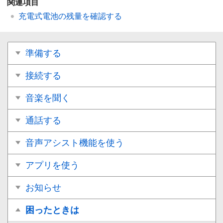
関連項目
充電式電池の残量を確認する
準備する
接続する
音楽を聞く
通話する
音声アシスト機能を使う
アプリを使う
お知らせ
困ったときは