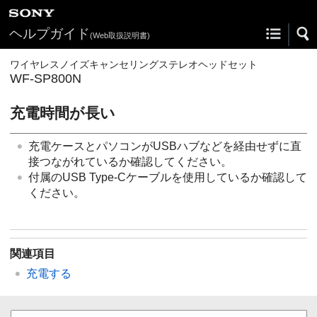
ヘルプガイド
(Web取扱説明書)
ワイヤレスノイズキャンセリングステレオヘッドセット
WF-SP800N
充電時間が長い
充電ケースとパソコンが
USB
ハブなどを経由せずに直
接つながれているか確認してください。
付属のUSB Type-Cケーブルを使用しているか確認して
ください。
関連項目
充電する