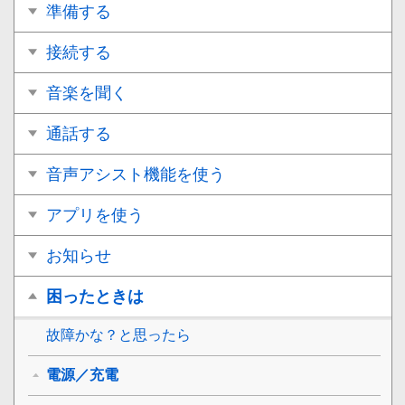
準備する
接続する
音楽を聞く
通話する
音声アシスト機能を使う
アプリを使う
お知らせ
困ったときは
故障かな？と思ったら
電源／充電