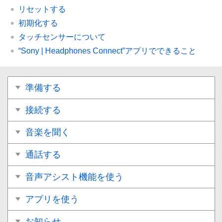
リセットする
初期化する
タッチセンサーについて
“
Sony | Headphones Connect
”アプリでできること
準備する
接続する
音楽を聞く
通話する
音声アシスト機能を使う
アプリを使う
お知らせ