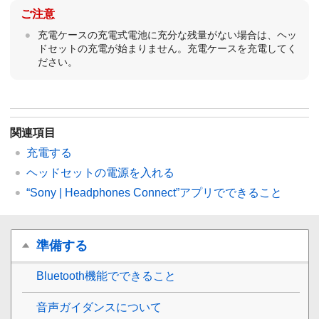
ご注意
充電ケースの充電式電池に充分な残量がない場合は、ヘッ
ドセットの充電が始まりません。充電ケースを充電してく
ださい。
関連項目
充電する
ヘッドセットの電源を入れる
“
Sony | Headphones Connect
”アプリでできること
準備する
Bluetooth
機能でできること
音声ガイダンスについて