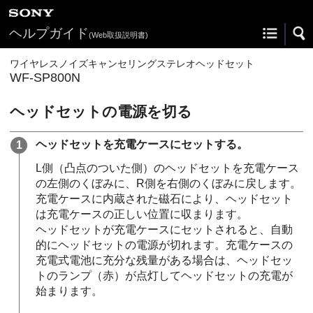
ヘルプガイド
(Web取扱説明書)
ワイヤレスノイズキャンセリングステレオヘッドセット
WF-SP800N
ヘッドセットの電源を切る
ヘッドセットを充電ケースにセットする。
L側（凸点のついた側）のヘッドセットを充電ケース
の左側のくぼみに、R側を右側のくぼみに戻します。
充電ケースに内蔵された磁石により、ヘッドセット
は充電ケースの正しい位置に収まります。
ヘッドセットが充電ケースにセットされると、自動
的にヘッドセットの電源が切れます。充電ケースの
充電式電池に充分な残量がある場合は、ヘッドセッ
トのランプ（赤）が点灯してヘッドセットの充電が
始まります。