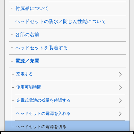
付属品について
ヘッドセットの防水／防じん性能について
各部の名前
ヘッドセットを装着する
電源／充電
充電する
使用可能時間
充電式電池の残量を確認する
ヘッドセットの電源を入れる
ヘッドセットの電源を切る