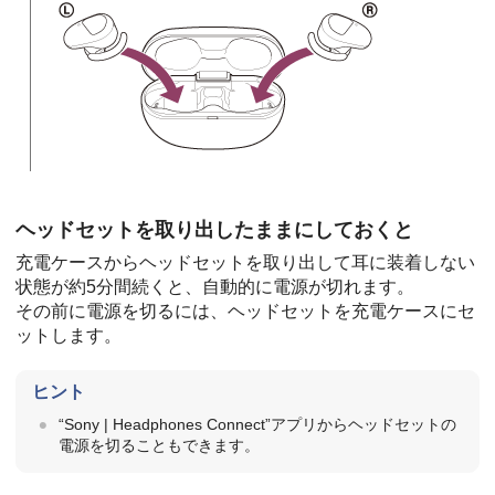
ヘッドセットを取り出したままにしておくと
充電ケースからヘッドセットを取り出して耳に装着しない
状態が約5分間続くと、自動的に電源が切れます。
その前に電源を切るには、ヘッドセットを充電ケースにセ
ットします。
ヒント
“
Sony | Headphones Connect
”アプリからヘッドセットの
電源を切ることもできます。