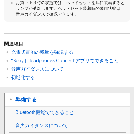
お買い上げ時の状態では、ヘッドセットを耳に装着すると
ランプが消灯します。ヘッドセット装着時の動作状態は、
音声ガイダンスで確認できます。
関連項目
充電式電池の残量を確認する
“
Sony | Headphones Connect
”アプリでできること
音声ガイダンスについて
初期化する
準備する
Bluetooth
機能でできること
音声ガイダンスについて