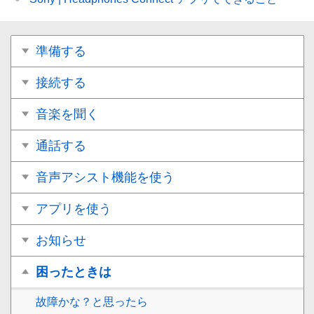
準備する
接続する
音楽を聞く
通話する
音声アシスト機能を使う
アプリを使う
お知らせ
困ったときは
故障かな？と思ったら