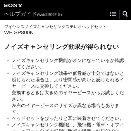
ヘルプガイド
(Web取扱説明書)
ワイヤレスノイズキャンセリングステレオヘッドセット
WF-SP800N
ノイズキャンセリング効果が得られない
ノイズキャンセリング機能がオンになっているか確認
してください。
ノイズキャンセリング効果や低音感が十分ではないと
感じられた場合は、より密閉感が高いと感じられるイ
ヤーピースに交換してください。
交換するときは大きめのイヤーピースからお試しくだ
さい。
左右のイヤーピースのサイズが異なる場合もありま
す。
ヘッドセットをぴったりと耳に装着させてください。
ノイズキャンセリング機能は、飛行機・電車・オフィ