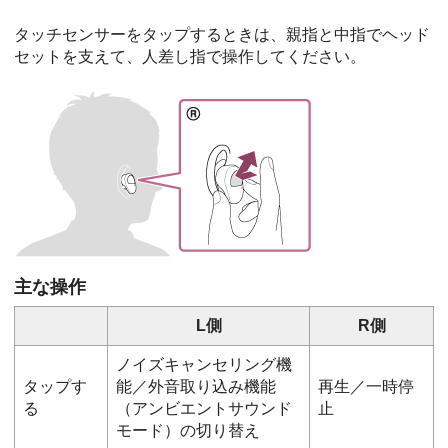
タッチセンサーをタップするときは、親指と中指でヘッド
セットを支えて、人差し指で操作してください。
主な操作
L側
R側
ノイズキャンセリング機
タップす
能／外音取り込み機能
再生／一時停
る
（アンビエントサウンド
止
モード）の切り替え