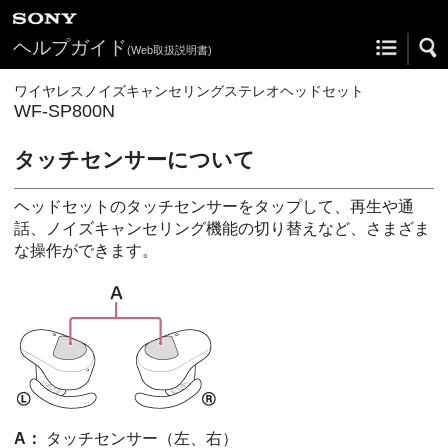
ヘルプガイド
(Web取扱説明書)
ワイヤレスノイズキャンセリングステレオヘッドセット
WF-SP800N
タッチセンサーについて
ヘッドセットのタッチセンサーをタップして、再生や通
話、ノイズキャンセリング機能の切り替えなど、さまざま
な操作ができます。
A：
タッチセンサー（左、右）