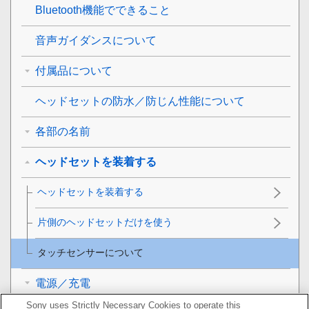
Bluetooth
機能でできること
音声ガイダンスについて
付属品について
ヘッドセットの防水／防じん性能について
各部の名前
ヘッドセットを装着する
ヘッドセットを装着する
片側のヘッドセットだけを使う
タッチセンサーについて
電源／充電
Sony uses Strictly Necessary Cookies to operate this