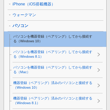
iPhone（iOS搭載機器）
ウォークマン
パソコン
パソコンを機器登録（ペアリング）してから接続す
る（
Windows 10
）
パソコンを機器登録（ペアリング）してから接続す
る（
Windows 8.1
）
パソコンを機器登録（ペアリング）してから接続す
る（
Mac
）
機器登録（ペアリング）済みのパソコンと接続する
（
Windows 10
）
機器登録（ペアリング）済みのパソコンと接続する
（
Windows 8.1
）