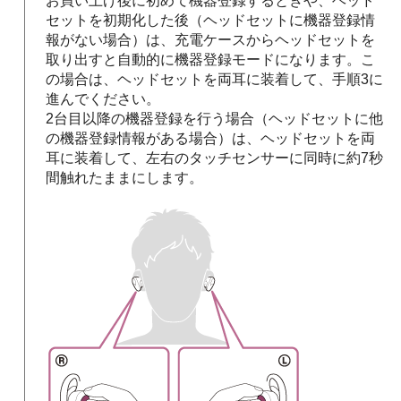
お買い上げ後に初めて機器登録するときや、ヘッド
セットを初期化した後（ヘッドセットに機器登録情
報がない場合）は、充電ケースからヘッドセットを
取り出すと自動的に機器登録モードになります。こ
の場合は、ヘッドセットを両耳に装着して、手順3に
進んでください。
2台目以降の機器登録を行う場合（ヘッドセットに他
の機器登録情報がある場合）は、ヘッドセットを両
耳に装着して、左右のタッチセンサーに同時に約7秒
間触れたままにします。