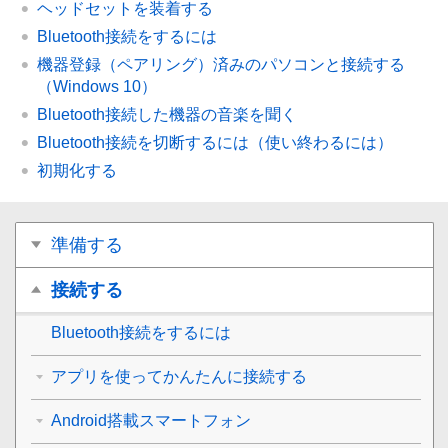
ヘッドセットを装着する
Bluetooth
接続をするには
機器登録（ペアリング）済みのパソコンと接続する
（
Windows 10
）
Bluetooth
接続した機器の音楽を聞く
Bluetooth
接続を切断するには（使い終わるには）
初期化する
準備する
接続する
Bluetooth
接続をするには
アプリを使ってかんたんに接続する
Android搭載スマートフォン