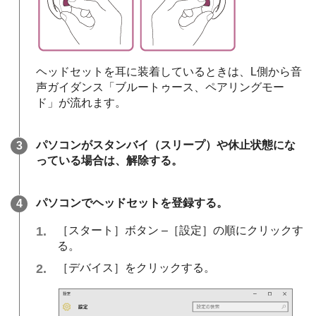
ヘッドセットを耳に装着しているときは、L側から音
声ガイダンス
「ブルートゥース、ペアリングモー
ド」
が流れます。
パソコンがスタンバイ（スリープ）や休止状態にな
っている場合は、解除する。
パソコンでヘッドセットを登録する。
［
スタート
］ボタン –［
設定
］の順にクリックす
る。
［
デバイス
］をクリックする。