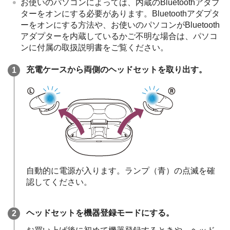
お使いのパソコンによっては、内蔵の
Bluetooth
アダプ
ターをオンにする必要があります。
Bluetooth
アダプタ
ーをオンにする方法や、お使いのパソコンが
Bluetooth
アダプターを内蔵しているかご不明な場合は、パソコ
ンに付属の取扱説明書をご覧ください。
充電ケースから両側のヘッドセットを取り出す。
自動的に電源が入ります。ランプ（青）の点滅を確
認してください。
ヘッドセットを機器登録モードにする。