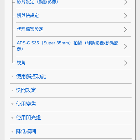
影片設定
（動態影像）
慢與快設定
代理檔案設定
APS-C S35（Super 35mm）拍攝（靜態影像/動態影
像）
視角
使用觸控功能
快門設定
使用變焦
使用閃光燈
降低模糊