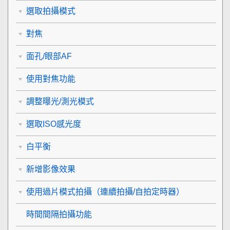
選取拍攝模式
對焦
面孔/眼部AF
使用對焦功能
調整曝光/測光模式
選取ISO感光度
白平衡
新增影像效果
使用過片模式拍攝（連續拍攝/自拍定時器）
時間間隔拍攝功能