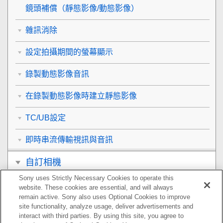
鏡頭補償
（靜態影像/動態影像）
雜訊消除
設定拍攝期間的螢幕顯示
錄製動態影像音訊
在錄製動態影像時建立靜態影像
TC/UB設定
即時串流傳輸視訊與音訊
自訂相機
Sony uses Strictly Necessary Cookies to operate this
觀看
website. These cookies are essential, and will always
remain active. Sony also uses Optional Cookies to improve
變更相機設定
site functionality, analyze usage, deliver advertisements and
interact with third parties. By using this site, you agree to