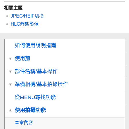
相關主題
JPEG/HEIF切換
HLG靜態影像
如何使用說明指南
使用前
部件名稱/基本操作
準備相機/基本拍攝操作
從MENU尋找功能
使用拍攝功能
本章內容