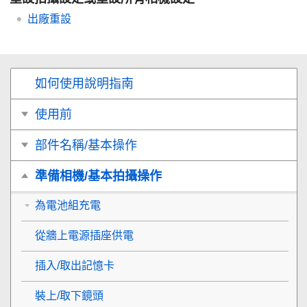
出廠重設
如何使用說明指南
使用前
部件名稱/基本操作
準備相機/基本拍攝操作
為電池組充電
從牆上電源插座供電
插入/取出記憶卡
裝上/取下鏡頭