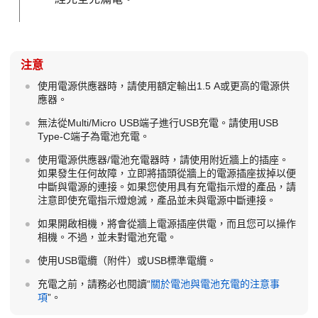
注意
使用電源供應器時，請使用額定輸出1.5 A或更高的電源供
應器。
無法從Multi/Micro USB端子進行USB充電。請使用USB
Type-C端子為電池充電。
使用電源供應器/電池充電器時，請使用附近牆上的插座。
如果發生任何故障，立即將插頭從牆上的電源插座拔掉以便
中斷與電源的連接。如果您使用具有充電指示燈的產品，請
注意即使充電指示燈熄滅，產品並未與電源中斷連接。
如果開啟相機，將會從牆上電源插座供電，而且您可以操作
相機。不過，並未對電池充電。
使用USB電纜（附件）或USB標準電纜。
充電之前，請務必也閱讀“
關於電池與電池充電的注意事
項
”。