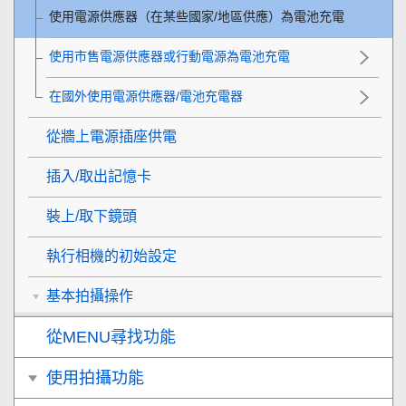
使用電源供應器（在某些國家/地區供應）為電池充電
使用市售電源供應器或行動電源為電池充電
在國外使用電源供應器/電池充電器
從牆上電源插座供電
插入/取出記憶卡
裝上/取下鏡頭
執行相機的初始設定
基本拍攝操作
從MENU尋找功能
使用拍攝功能