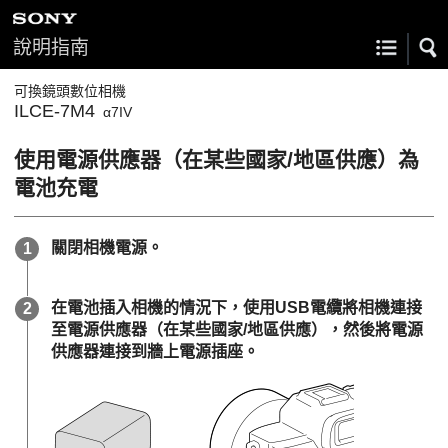
說明指南
可換鏡頭數位相機
ILCE-7M4
α7IV
使用電源供應器（在某些國家/地區供應）為
電池充電
關閉相機電源。
在電池插入相機的情況下，使用USB電纜將相機連接
至電源供應器（在某些國家/地區供應），然後將電源
供應器連接到牆上電源插座。