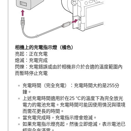
相機上的充電指示燈（橘色）
亮起：正在充電
熄滅：充電完成
閃爍：充電錯誤或由於相機非介於合適的溫度範圍內
而暫時停止充電
充電時間（完全充電）：充電時間大約是255分
鐘。
上述充電時間適用於在25 °C的溫度下為完全放光
電力的電池充電。充電時間可能因使用情況與環境
而需花更長的時間。
當充電完成時，充電指示燈會熄滅。
如果充電指示燈亮起，然後立即熄滅，表示電池已
經完全充滿電。