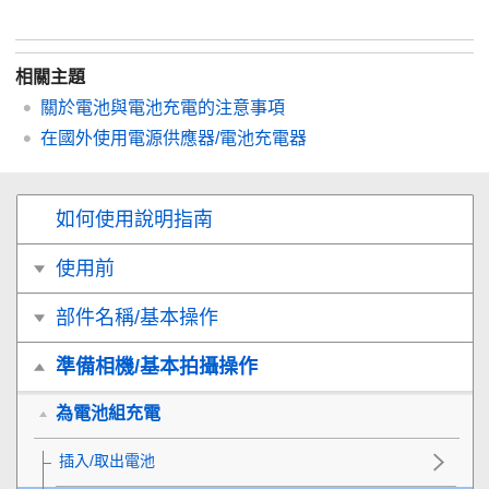
相關主題
關於電池與電池充電的注意事項
在國外使用電源供應器/電池充電器
如何使用說明指南
使用前
部件名稱/基本操作
準備相機/基本拍攝操作
為電池組充電
插入/取出電池