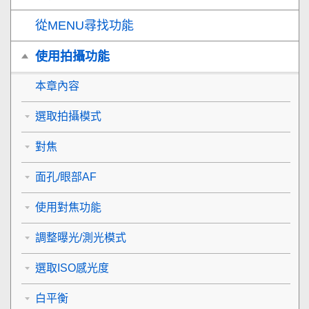
從MENU尋找功能
使用拍攝功能
本章內容
選取拍攝模式
對焦
面孔/眼部AF
使用對焦功能
調整曝光/測光模式
選取ISO感光度
白平衡