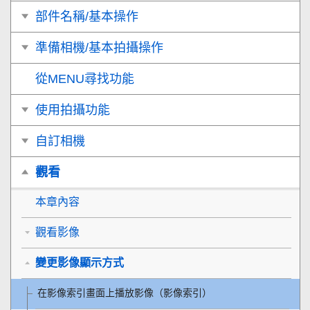
部件名稱/基本操作
準備相機/基本拍攝操作
從MENU尋找功能
使用拍攝功能
自訂相機
觀看
本章內容
觀看影像
變更影像顯示方式
在影像索引畫面上播放影像（
影像索引
）