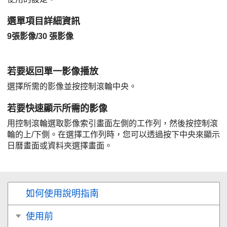
選單項目詳細資訊
9張影像
/
30 張影像
若要返回單一影像播放
選擇所需的影像並按控制滾輪中央。
若要快速顯示所需的影像
用控制滾輪選取影像索引畫面左側的工作列，然後按控制滾
輪的上/下側。在選擇工作列時，您可以透過按下中央來顯示
日曆畫面或資料夾選擇畫面。
如何使用說明指南
使用前