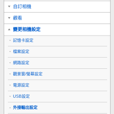
自訂相機
觀看
變更相機設定
記憶卡設定
檔案設定
網路設定
觀景窗/螢幕設定
電源設定
USB設定
外接輸出設定