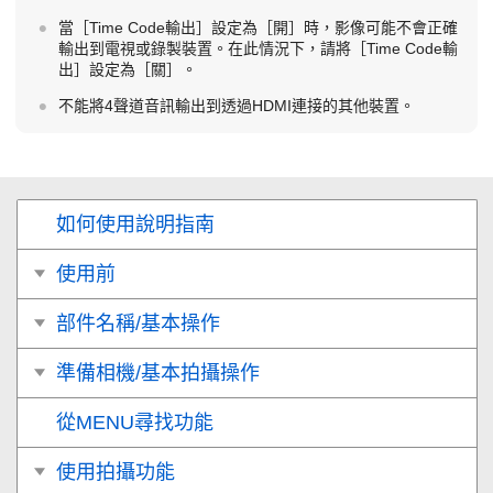
當
［Time Code輸出］
設定為
［開］
時，影像可能不會正確
輸出到電視或錄製裝置。在此情況下，請將
［Time Code輸
出］
設定為
［關］
。
不能將4聲道音訊輸出到透過HDMI連接的其他裝置。
如何使用說明指南
使用前
部件名稱/基本操作
準備相機/基本拍攝操作
從MENU尋找功能
使用拍攝功能