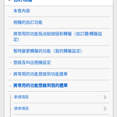
本章內容
相機的自訂功能
將常用的功能指派給按鈕和轉盤（
自訂鍵/轉盤設
定
）
暫時變更轉盤的功能（
我的轉盤設定
）
登錄及叫出相機設定
將常用的功能登錄到功能選單
將常用的功能登錄到我的選單
新增項目
排序項目