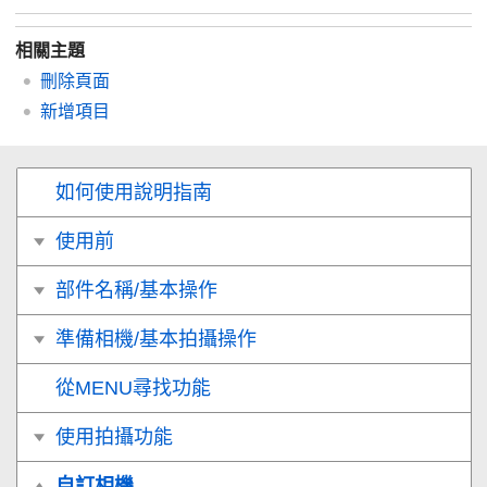
相關主題
刪除頁面
新增項目
如何使用說明指南
使用前
部件名稱/基本操作
準備相機/基本拍攝操作
從MENU尋找功能
使用拍攝功能
自訂相機