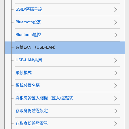
SSID/密碼重設
Bluetooth設定
Bluetooth遙控
有線LAN
（USB-LAN）
USB-LAN/共用
飛航模式
編輯裝置名稱
將根憑證匯入相機（匯入根憑證）
存取身份驗證設定
存取身份驗證資訊