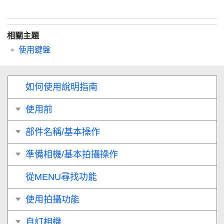
相關主題
使用鍵盤
如何使用說明指南
使用前
部件名稱/基本操作
準備相機/基本拍攝操作
從MENU尋找功能
使用拍攝功能
自訂相機