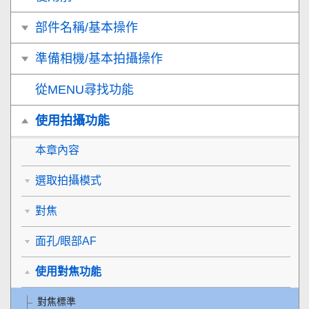
部件名稱/基本操作
準備相機/基本拍攝操作
從MENU尋找功能
使用拍攝功能
本章內容
選取拍攝模式
對焦
面孔/眼部AF
使用對焦功能
對焦標準