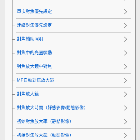
單次對焦優先設定
連續對焦優先設定
對焦輔助照明
對焦中的光圈驅動
對焦放大鏡中對焦
MF自動對焦放大鏡
對焦放大鏡
對焦放大時間
（靜態影像/動態影像）
初始對焦放大率
（靜態影像）
初始對焦放大鏡
（動態影像）