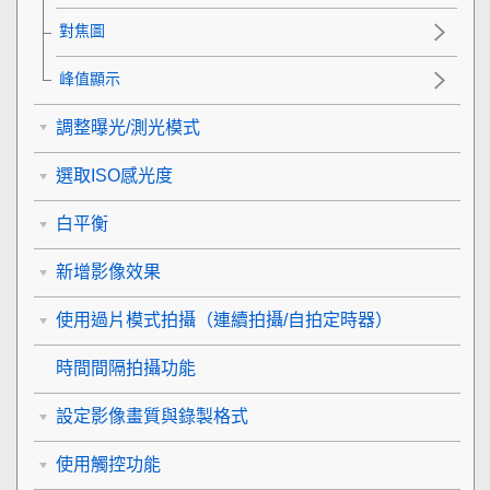
對焦圖
峰值顯示
調整曝光/測光模式
選取ISO感光度
白平衡
新增影像效果
使用過片模式拍攝（連續拍攝/自拍定時器）
時間間隔拍攝功能
設定影像畫質與錄製格式
使用觸控功能