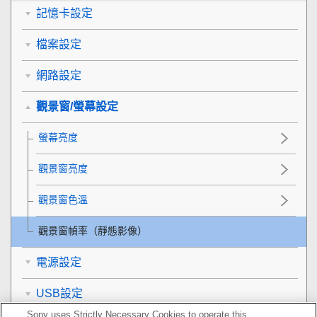
記憶卡設定
檔案設定
網路設定
觀景窗/螢幕設定
螢幕亮度
觀景窗亮度
觀景窗色溫
觀景窗幀率
（靜態影像）
電源設定
USB設定
Sony uses Strictly Necessary Cookies to operate this