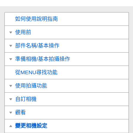
如何使用說明指南
使用前
部件名稱/基本操作
準備相機/基本拍攝操作
從MENU尋找功能
使用拍攝功能
自訂相機
觀看
變更相機設定