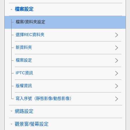
檔案設定
檔案/資料夾設定
選擇REC資料夾
新資料夾
檔案設定
IPTC資訊
版權資訊
寫入序號
（靜態影像/動態影像）
網路設定
觀景窗/螢幕設定