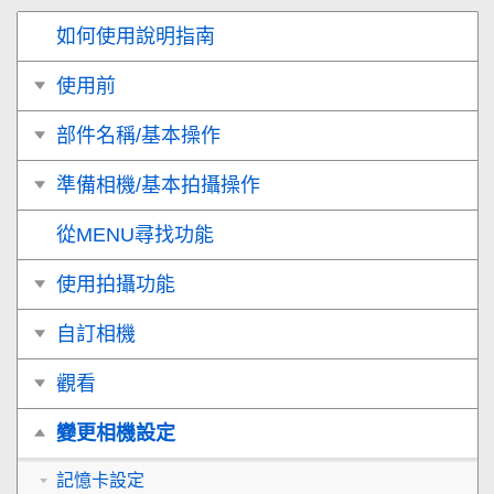
如何使用說明指南
使用前
部件名稱/基本操作
準備相機/基本拍攝操作
從MENU尋找功能
使用拍攝功能
自訂相機
觀看
變更相機設定
記憶卡設定