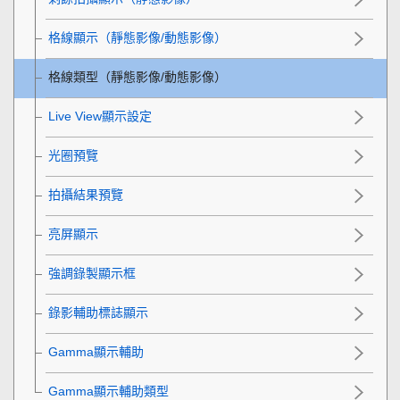
格線顯示
（靜態影像/動態影像）
格線類型
（靜態影像/動態影像）
Live View顯示設定
光圈預覽
拍攝結果預覽
亮屏顯示
強調錄製顯示框
錄影輔助標誌顯示
Gamma顯示輔助
Gamma顯示輔助類型