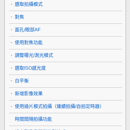
選取拍攝模式
對焦
面孔/眼部AF
使用對焦功能
調整曝光/測光模式
選取ISO感光度
白平衡
新增影像效果
使用過片模式拍攝（連續拍攝/自拍定時器）
時間間隔拍攝功能