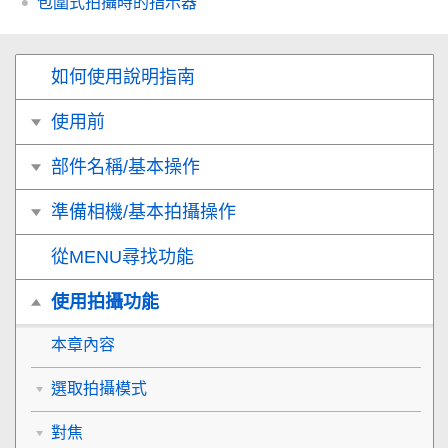
包圍式拍攝時的指示器
如何使用說明指南
使用前
部件名稱/基本操作
準備相機/基本拍攝操作
從MENU尋找功能
使用拍攝功能
本章內容
選取拍攝模式
對焦