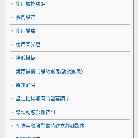
使用觸控功能
快門設定
使用變焦
使用閃光燈
降低模糊
鏡頭補償
（靜態影像/動態影像）
雜訊消除
設定拍攝期間的螢幕顯示
錄製動態影像音訊
在錄製動態影像時建立靜態影像