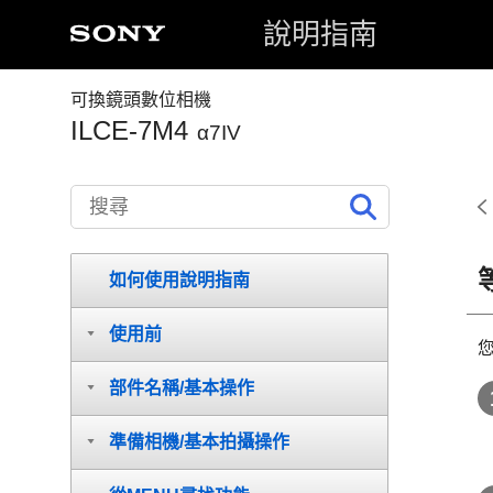
說明指南
可換鏡頭數位相機
ILCE-7M4
α7IV
如何使用說明指南
使用前
部件名稱/基本操作
準備相機/基本拍攝操作