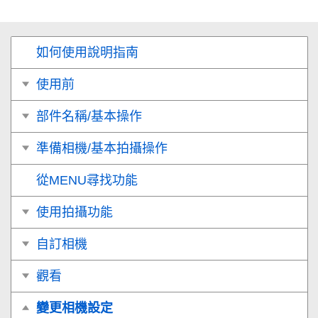
如何使用說明指南
使用前
部件名稱/基本操作
準備相機/基本拍攝操作
從MENU尋找功能
使用拍攝功能
自訂相機
觀看
變更相機設定