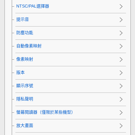
NTSC/PAL選擇器
提示音
防塵功能
自動像素映射
像素映射
版本
顯示序號
隱私聲明
螢幕閱讀器
（僅限於某些機型）
放大畫面