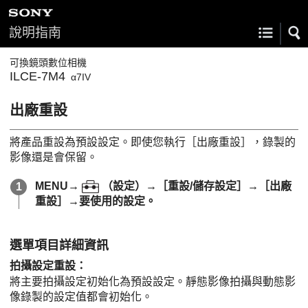
說明指南
可換鏡頭數位相機
ILCE-7M4
α7IV
出廠重設
將產品重設為預設設定。即使您執行
［出廠重設］
，錄製的
影像還是會保留。
MENU
→
（
設定
）→
［重設/儲存設定］
→
［出廠
重設］
→要使用的設定。
選單項目詳細資訊
拍攝設定重設
：
將主要拍攝設定初始化為預設設定。靜態影像拍攝與動態影
像錄製的設定值都會初始化。