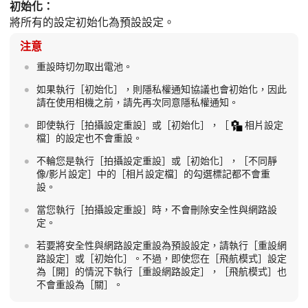
初始化
：
將所有的設定初始化為預設設定。
注意
重設時切勿取出電池。
如果執行
［初始化］
，則隱私權通知協議也會初始化，因此
請在使用相機之前，請先再次同意隱私權通知。
即使執行
［拍攝設定重設］
或
［初始化］
，
［
相片設定
檔］
的設定也不會重設。
不輪您是執行
［拍攝設定重設］
或
［初始化］
，
［不同靜
像/影片設定］
中的
［相片設定檔］
的勾選標記都不會重
設。
當您執行
［拍攝設定重設］
時，不會刪除安全性與網路設
定。
若要將安全性與網路設定重設為預設設定，請執行
［重設網
路設定］
或
［初始化］
。不過，即使您在
［飛航模式］
設定
為
［開］
的情況下執行
［重設網路設定］
，
［飛航模式］
也
不會重設為
［關］
。