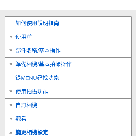
如何使用說明指南
使用前
部件名稱/基本操作
準備相機/基本拍攝操作
從MENU尋找功能
使用拍攝功能
自訂相機
觀看
變更相機設定