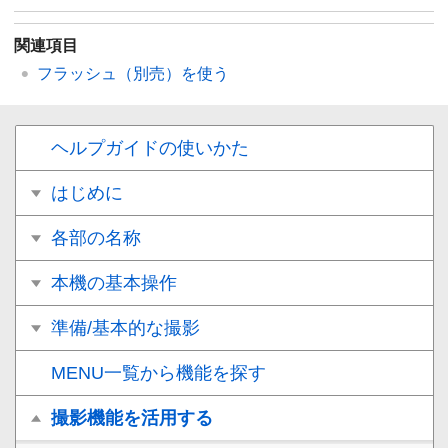
関連項目
フラッシュ（別売）を使う
ヘルプガイドの使いかた
はじめに
各部の名称
本機の基本操作
準備/基本的な撮影
MENU一覧から機能を探す
撮影機能を活用する