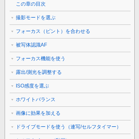
この章の目次
撮影モードを選ぶ
フォーカス（ピント）を合わせる
被写体認識AF
フォーカス機能を使う
露出/測光を調整する
ISO感度を選ぶ
ホワイトバランス
画像に効果を加える
ドライブモードを使う（連写/セルフタイマー）