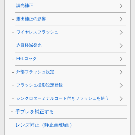
調光補正
露出補正の影響
ワイヤレスフラッシュ
赤目軽減発光
FELロック
外部フラッシュ設定
フラッシュ撮影設定登録
シンクロターミナルコード付きフラッシュを使う
手ブレを補正する
レンズ補正
（静止画/動画）