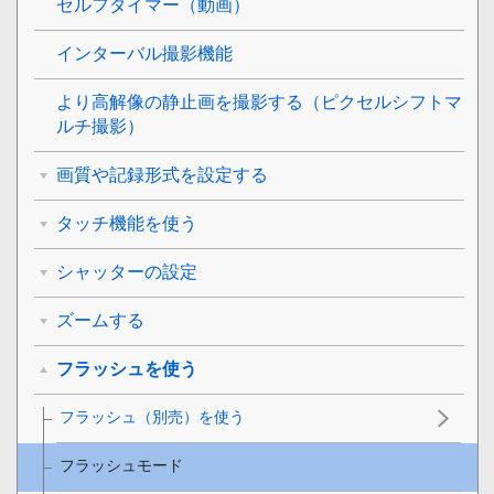
セルフタイマー
（動画）
インターバル撮影機能
より高解像の静止画を撮影する（
ピクセルシフトマ
ルチ撮影
）
画質や記録形式を設定する
タッチ機能を使う
シャッターの設定
ズームする
フラッシュを使う
フラッシュ（別売）を使う
フラッシュモード