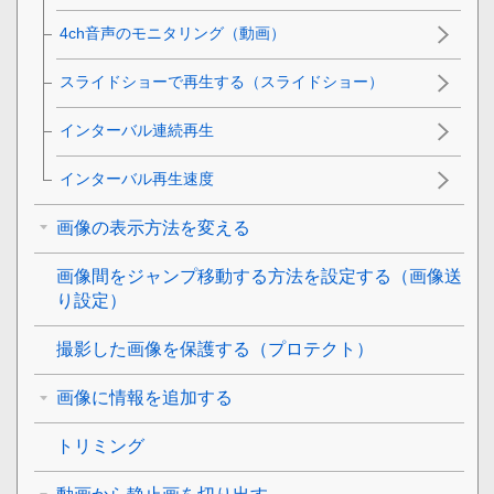
4ch音声のモニタリング
（動画）
スライドショーで再生する（
スライドショー
）
インターバル連続再生
インターバル再生速度
画像の表示方法を変える
画像間をジャンプ移動する方法を設定する（
画像送
り設定
）
撮影した画像を保護する（
プロテクト
）
画像に情報を追加する
トリミング