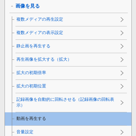
画像を見る
複数メディアの再生設定
複数メディアの表示設定
静止画を再生する
再生画像を拡大する（拡大）
拡大の初期倍率
拡大の初期位置
記録画像を自動的に回転させる（
記録画像の回転表
示
）
動画を再生する
音量設定