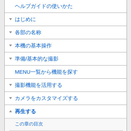
ヘルプガイドの使いかた
はじめに
各部の名称
本機の基本操作
準備/基本的な撮影
MENU一覧から機能を探す
撮影機能を活用する
カメラをカスタマイズする
再生する
この章の目次