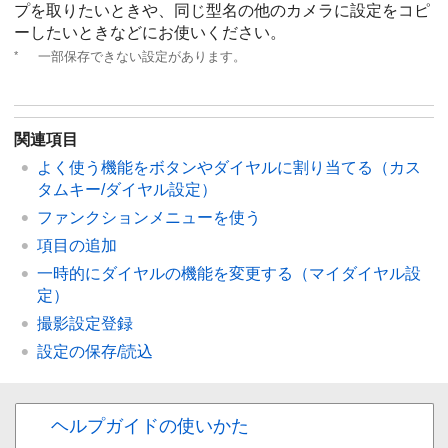
プを取りたいときや、同じ型名の他のカメラに設定をコピ
ーしたいときなどにお使いください。
*
一部保存できない設定があります。
関連項目
よく使う機能をボタンやダイヤルに割り当てる（
カス
タムキー/ダイヤル設定
）
ファンクションメニュー
を使う
項目の追加
一時的にダイヤルの機能を変更する（
マイダイヤル設
定
）
撮影設定登録
設定の保存/読込
ヘルプガイドの使いかた