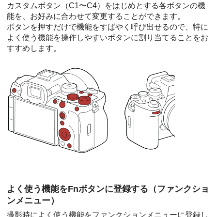
カスタムボタン（C1〜C4）をはじめとする各ボタンの機
能を、お好みに合わせて変更することができます。
ボタンを押すだけで機能をすばやく呼び出せるので、特に
よく使う機能を操作しやすいボタンに割り当てることをお
すすめします。
よく使う機能をFnボタンに登録する（ファンクショ
ンメニュー）
撮影時によく使う機能をファンクションメニューに登録し