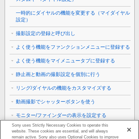
一時的にダイヤルの機能を変更する（
マイダイヤル
設定
）
撮影設定の登録と呼び出し
よく使う機能をファンクションメニューに登録する
よく使う機能をマイメニュータブに登録する
静止画と動画の撮影設定を個別に行う
リング/ダイヤルの機能をカスタマイズする
動画撮影でシャッターボタンを使う
モニター/ファインダーの表示を設定する
Sony uses Strictly Necessary Cookies to operate this
再生する
website. These cookies are essential, and will always
remain active. Sony also uses Optional Cookies to improve