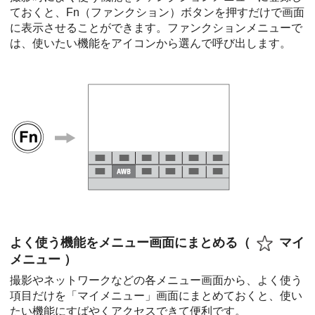
ておくと、Fn（ファンクション）ボタンを押すだけで画面
に表示させることができます。ファンクションメニューで
は、使いたい機能をアイコンから選んで呼び出します。
よく使う機能をメニュー画面にまとめる（
マイ
メニュー
）
撮影やネットワークなどの各メニュー画面から、よく使う
項目だけを「
マイメニュー
」画面にまとめておくと、使い
たい機能にすばやくアクセスできて便利です。