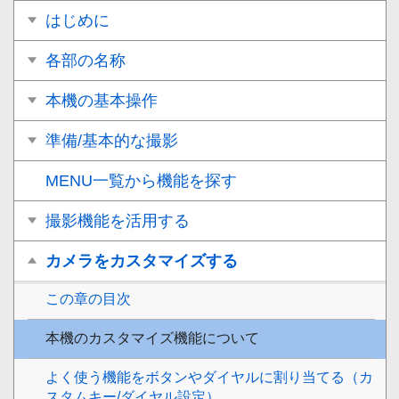
はじめに
各部の名称
本機の基本操作
準備/基本的な撮影
MENU一覧から機能を探す
撮影機能を活用する
カメラをカスタマイズする
この章の目次
本機のカスタマイズ機能について
よく使う機能をボタンやダイヤルに割り当てる（
カ
スタムキー/ダイヤル設定
）