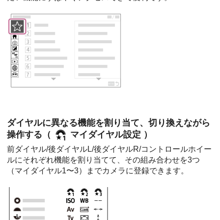
ダイヤルに異なる機能を割り当て、切り換えながら
操作する（
マイダイヤル設定
）
前ダイヤル/後ダイヤルL/後ダイヤルR/コントロールホイー
ルにそれぞれ機能を割り当てて、その組み合わせを3つ
（
マイダイヤル1
〜3）までカメラに登録できます。