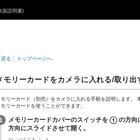
b取扱説明書)
戻る
トップページへ
メモリーカードをカメラに入れる/取り出
モリーカード（別売）をカメラに入れる手順を説明します。 本機では、
メモリーカードを使うことができます。
メモリーカードカバーのスイッチを
の方向
方向にスライドさせて開く。