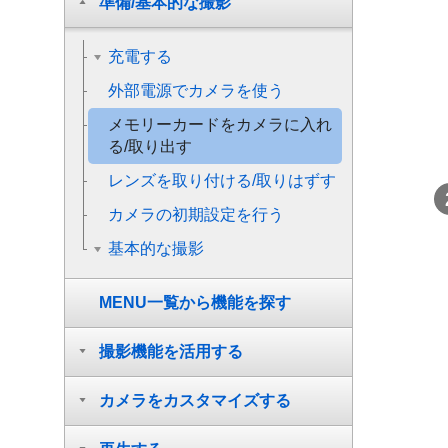
準備/基本的な撮影
充電する
外部電源でカメラを使う
メモリーカードをカメラに入れ
る/取り出す
レンズを取り付ける/取りはずす
カメラの初期設定を行う
基本的な撮影
MENU一覧から機能を探す
撮影機能を活用する
カメラをカスタマイズする