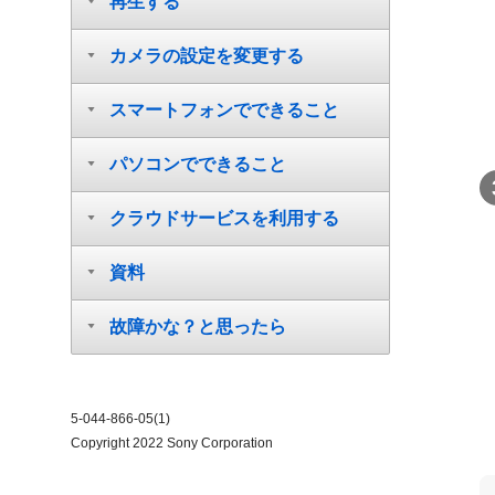
再生する
カメラの設定を変更する
スマートフォンでできること
パソコンでできること
クラウドサービスを利用する
資料
故障かな？と思ったら
5-044-866-05(1)
Copyright 2022 Sony Corporation