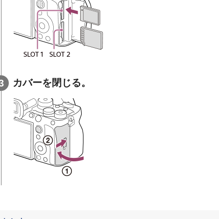
カバーを閉じる。