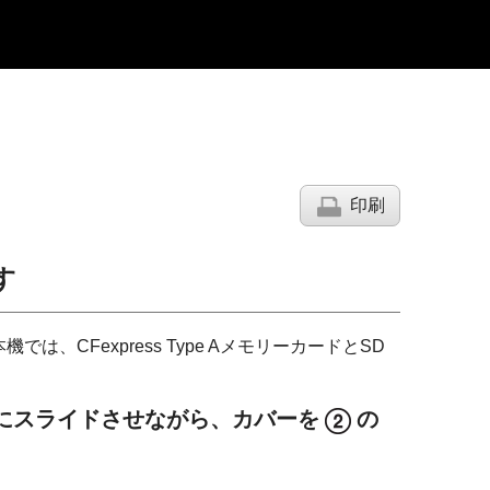
印刷
す
CFexpress Type AメモリーカードとSD
にスライドさせながら、カバーを
の