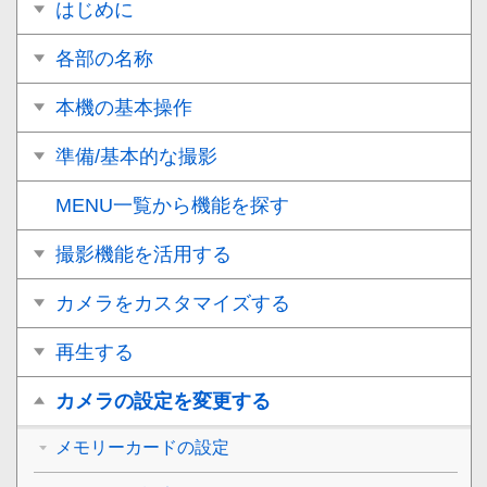
はじめに
各部の名称
本機の基本操作
準備/基本的な撮影
MENU一覧から機能を探す
撮影機能を活用する
カメラをカスタマイズする
再生する
カメラの設定を変更する
メモリーカードの設定