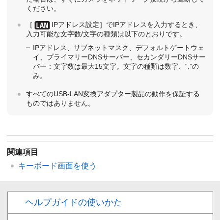
ください。
［
IPアドレス設定］
でIPアドレスを入力するとき、
入力可能な文字数/文字の種類は以下のとおりです。
IPアドレス、サブネットマスク、デフォルトゲートウェ
イ、プライマリーDNSサーバー、セカンダリーDNSサー
バー：文字数は最大15文字。文字の種類は数字、“.”の
み。
すべてのUSB-LAN変換アダプター製品の動作を保証する
ものではありません。
関連項目
キーボード画面を使う
ヘルプガイドの使いかた