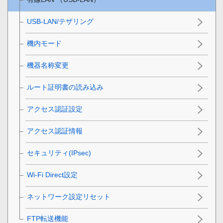
USB-LAN/テザリング
機内モード
機器名称変更
ルート証明書の読み込み
アクセス認証設定
アクセス認証情報
セキュリティ(IPsec)
Wi-Fi Direct設定
ネットワーク設定リセット
FTP転送機能