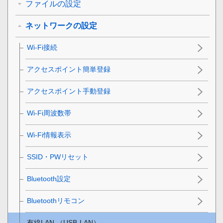
ファイルの設定
ネットワークの設定
Wi-Fi接続
アクセスポイント簡単登録
アクセスポイント手動登録
Wi-Fi周波数帯
Wi-Fi情報表示
SSID・PWリセット
Bluetooth設定
Bluetoothリモコン
有線LAN
（USB-LAN）