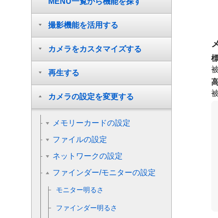
MENU一覧から機能を探す
撮影機能を活用する
カメラをカスタマイズする
再生する
カメラの設定を変更する
メモリーカードの設定
ファイルの設定
ネットワークの設定
ファインダー/モニターの設定
モニター明るさ
ファインダー明るさ