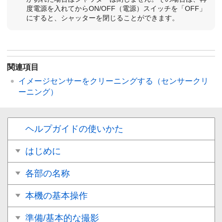
度電源を入れてからON/OFF（電源）スイッチを「OFF」
にすると、シャッターを閉じることができます。
関連項目
イメージセンサーをクリーニングする（
センサークリ
ーニング
）
ヘルプガイドの使いかた
はじめに
各部の名称
本機の基本操作
準備/基本的な撮影