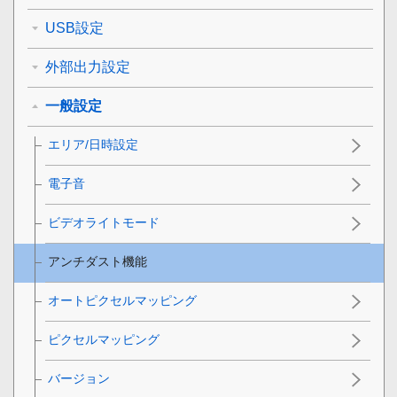
USB設定
外部出力設定
一般設定
エリア/日時設定
電子音
ビデオライトモード
アンチダスト機能
オートピクセルマッピング
ピクセルマッピング
バージョン