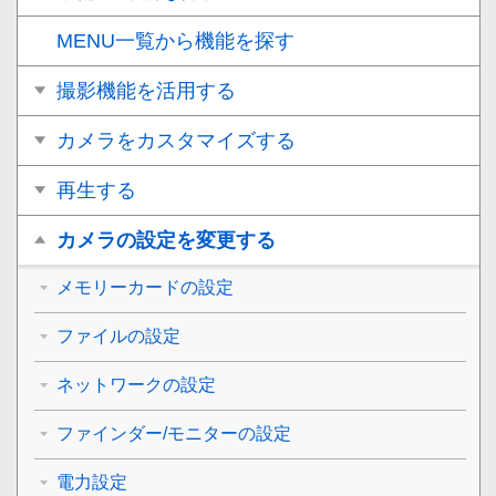
MENU一覧から機能を探す
撮影機能を活用する
カメラをカスタマイズする
再生する
カメラの設定を変更する
メモリーカードの設定
ファイルの設定
ネットワークの設定
ファインダー/モニターの設定
電力設定