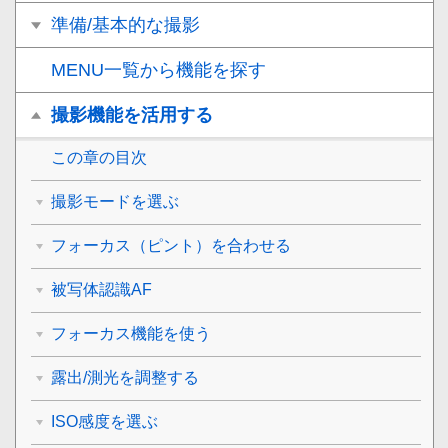
準備/基本的な撮影
MENU一覧から機能を探す
撮影機能を活用する
この章の目次
撮影モードを選ぶ
フォーカス（ピント）を合わせる
被写体認識AF
フォーカス機能を使う
露出/測光を調整する
ISO感度を選ぶ