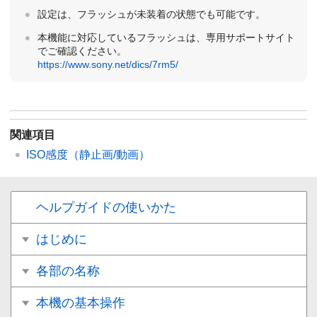
設定は、フラッシュが未装着の状態でも可能です。
本機能に対応しているフラッシュは、専用サポートサイト
でご確認ください。
https://www.sony.net/dics/7rm5/
関連項目
ISO感度
（静止画/動画）
ヘルプガイドの使いかた
はじめに
各部の名称
本機の基本操作