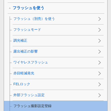
フラッシュを使う
フラッシュ（別売）を使う
フラッシュモード
調光補正
露出補正の影響
ワイヤレスフラッシュ
赤目軽減発光
FELロック
外部フラッシュ設定
フラッシュ撮影設定登録