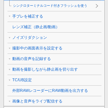
シンクロターミナルコード付きフラッシュを使う
手ブレを補正する
レンズ補正
（静止画/動画）
ノイズリダクション
撮影中の画面表示を設定する
動画の音声を記録する
動画を撮影しながら静止画を切り出す
TC/UB設定
外部RAWレコーダーにRAW動画を出力する
画像と音声をライブ配信する