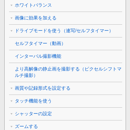
ホワイトバランス
画像に効果を加える
ドライブモードを使う（連写/セルフタイマー）
セルフタイマー
（動画）
インターバル撮影機能
より高解像の静止画を撮影する（
ピクセルシフトマ
ルチ撮影
）
画質や記録形式を設定する
タッチ機能を使う
シャッターの設定
ズームする