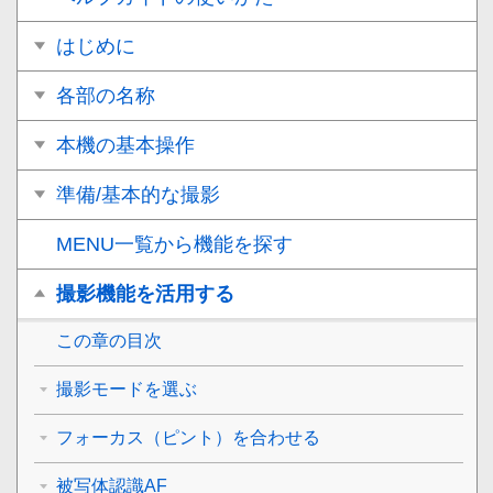
はじめに
各部の名称
本機の基本操作
準備/基本的な撮影
MENU一覧から機能を探す
撮影機能を活用する
この章の目次
撮影モードを選ぶ
フォーカス（ピント）を合わせる
被写体認識AF