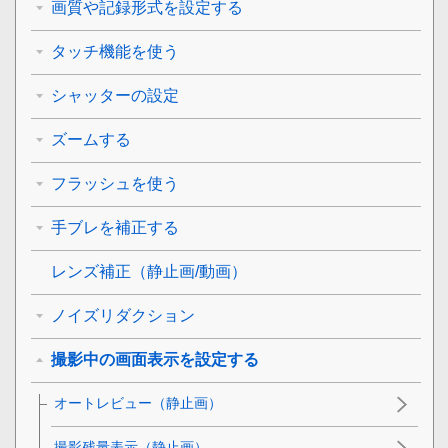
画質や記録形式を設定する
タッチ機能を使う
シャッターの設定
ズームする
フラッシュを使う
手ブレを補正する
レンズ補正
（静止画/動画）
ノイズリダクション
撮影中の画面表示を設定する
オートレビュー
（静止画）
撮影残量表示
（静止画）