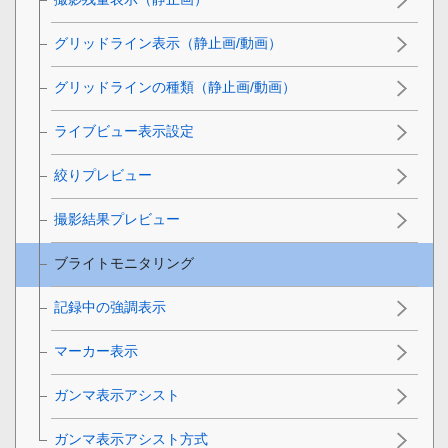
グリッドライン表示
（静止画/動画）
グリッドラインの種類
（静止画/動画）
ライブビュー表示設定
絞りプレビュー
撮影結果プレビュー
ブライトモニタリング
記録中の強調表示
マーカー表示
ガンマ表示アシスト
ガンマ表示アシスト方式