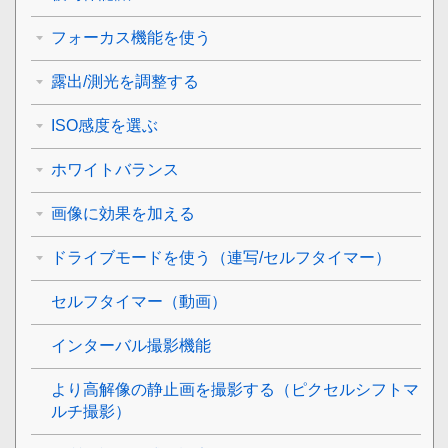
フォーカス機能を使う
露出/測光を調整する
ISO感度を選ぶ
ホワイトバランス
画像に効果を加える
ドライブモードを使う（連写/セルフタイマー）
セルフタイマー
（動画）
インターバル撮影機能
より高解像の静止画を撮影する（
ピクセルシフトマ
ルチ撮影
）