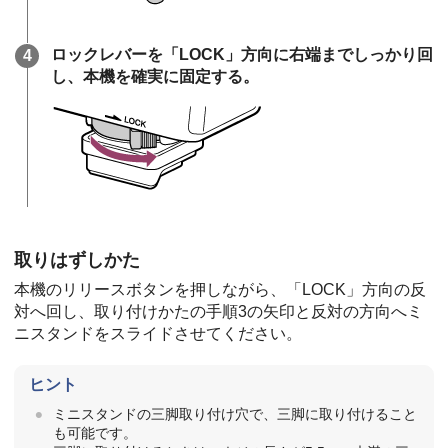
ロックレバーを「LOCK」方向に右端までしっかり回
し、本機を確実に固定する。
取りはずしかた
本機のリリースボタンを押しながら、「LOCK」方向の反
対へ回し、取り付けかたの手順3の矢印と反対の方向へミ
ニスタンドをスライドさせてください。
ヒント
ミニスタンドの三脚取り付け⽳で、三脚に取り付けること
も可能です。