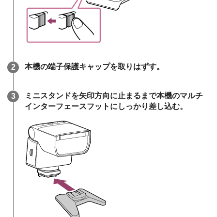
本機の端子保護キャップを取りはずす。
ミニスタンドを矢印方向に止まるまで本機のマルチ
インターフェースフットにしっかり差し込む。