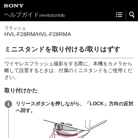
ヘルプガイド
(Web取扱説明書)
フラッシュ
HVL-F28RM/HVL-F28RMA
ミニスタンドを取り付ける/取りはずす
ワイヤレスフラッシュ撮影をする際に、本機をカメラから
離して設置するときは、付属のミニスタンドをご使用くだ
さい。
取り付けかた
リリースボタンを押しながら、「LOCK」方向の反対
へ回す。