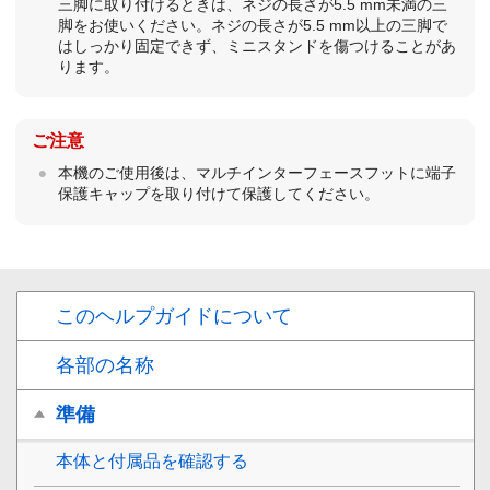
三脚に取り付けるときは、ネジの長さが5.5 mm未満の三
脚をお使いください。ネジの長さが5.5 mm以上の三脚で
はしっかり固定できず、ミニスタンドを傷つけることがあ
ります。
ご注意
本機のご使用後は、マルチインターフェースフットに端子
保護キャップを取り付けて保護してください。
このヘルプガイドについて
各部の名称
準備
本体と付属品を確認する