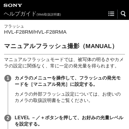
ヘルプガイド
(Web取扱説明書)
フラッシュ
HVL-F28RM/HVL-F28RMA
マニュアルフラッシュ撮影（MANUAL）
マニュアルフラッシュモードでは、被写体の明るさやカメ
ラの設定に関係なく、常に一定の発光量を得られます。
カメラのメニューを操作して、フラッシュの発光モ
ードを［マニュアル発光］に設定する。
カメラの外部フラッシュ設定については、お使いの
カメラの取扱説明書をご覧ください。
LEVEL －／＋ボタンを押して、お好みの光量レベル
を設定する。