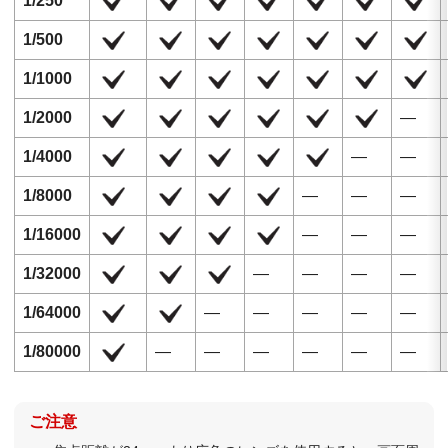
1/250
1/500
1/1000
1/2000
―
1/4000
―
―
1/8000
―
―
―
1/16000
―
―
―
1/32000
―
―
―
―
1/64000
―
―
―
―
―
1/80000
―
―
―
―
―
―
ご注意