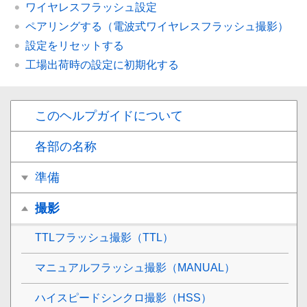
ワイヤレスフラッシュ設定
ペアリングする（電波式ワイヤレスフラッシュ撮影）
設定をリセットする
工場出荷時の設定に初期化する
このヘルプガイドについて
各部の名称
準備
撮影
TTLフラッシュ撮影（TTL）
マニュアルフラッシュ撮影（MANUAL）
ハイスピードシンクロ撮影（HSS）