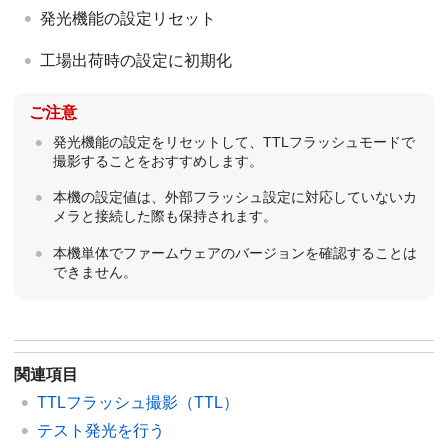
発光機能の設定リセット
工場出荷時の設定に初期化
ご注意
発光機能の設定をリセットして、TTLフラッシュモードで
撮影することをおすすめします。
本機の設定値は、外部フラッシュ設定に対応していないカ
メラと接続した際も保持されます。
本機単体でファームウェアのバージョンを確認することは
できません。
関連項目
TTLフラッシュ撮影（TTL）
テスト発光を行う