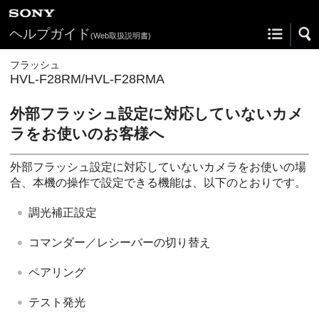
ヘルプガイド
(Web取扱説明書)
フラッシュ
HVL-F28RM/HVL-F28RMA
外部フラッシュ設定に対応していないカメ
ラをお使いのお客様へ
外部フラッシュ設定に対応していないカメラをお使いの場
合、本機の操作で設定できる機能は、以下のとおりです。
調光補正設定
コマンダー／レシーバーの切り替え
ペアリング
テスト発光