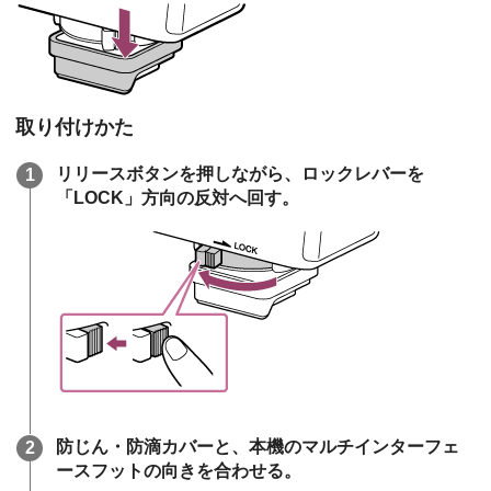
取り付けかた
リリースボタンを押しながら、ロックレバーを
「LOCK」⽅向の反対へ回す。
防じん・防滴カバーと、本機のマルチインターフェ
ースフットの向きを合わせる。