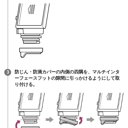
防じん・防滴カバーの内側の四隅を、マルチインタ
ーフェースフットの隙間に引っかけるようにして取
り付ける。