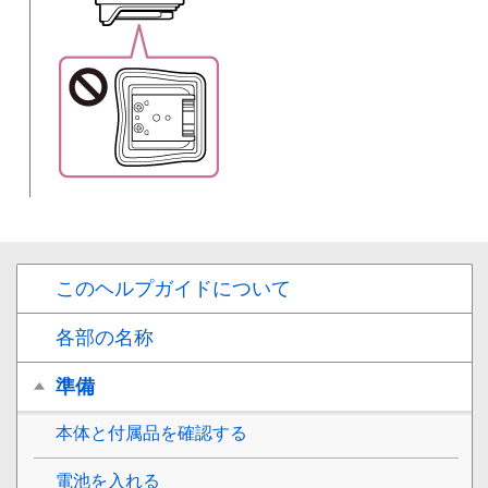
このヘルプガイドについて
各部の名称
準備
本体と付属品を確認する
電池を入れる