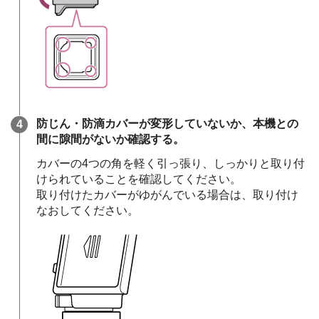
防じん・防滴カバーが変形していないか、本機との
間に隙間がないか確認する。
カバーの4つの角を軽く引っ張り、しっかりと取り付
けられていることを確認してください。
取り付けたカバーがゆがんでいる場合は、取り付け
なおしてください。