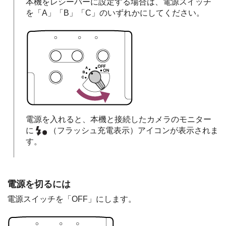
本機をレシーバーに設定する場合は、電源スイッチ
を「A」「B」「C」のいずれかにしてください。
電源を入れると、本機と接続したカメラのモニター
に
（フラッシュ充電表示）アイコンが表示されま
す。
電源を切るには
電源スイッチを「OFF」にします。