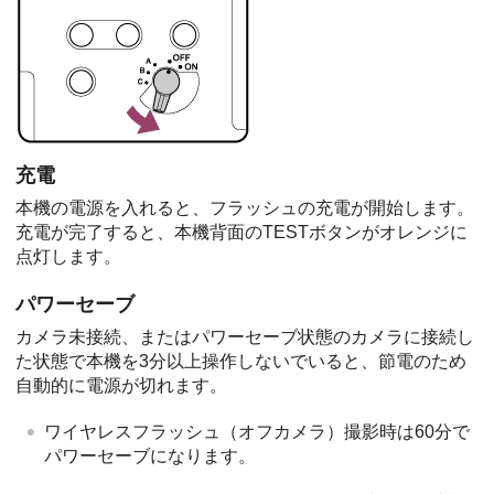
充電
本機の電源を入れると、フラッシュの充電が開始します。
充電が完了すると、本機背面のTESTボタンがオレンジに
点灯します。
パワーセーブ
カメラ未接続、またはパワーセーブ状態のカメラに接続し
た状態で本機を3分以上操作しないでいると、節電のため
自動的に電源が切れます。
ワイヤレスフラッシュ（オフカメラ）撮影時は60分で
パワーセーブになります。