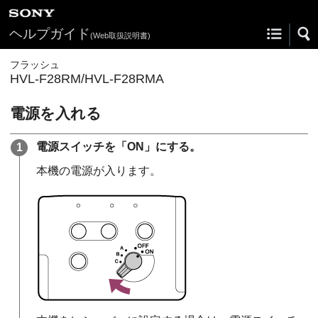
ヘルプガイド
(Web取扱説明書)
フラッシュ
HVL-F28RM/HVL-F28RMA
電源を入れる
電源スイッチを「ON」にする。
本機の電源が入ります。