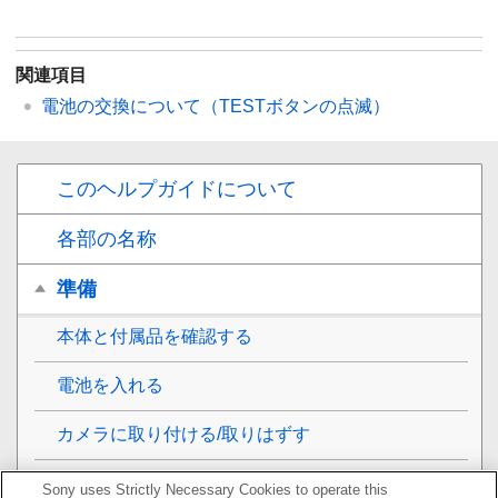
関連項目
電池の交換について（TESTボタンの点滅）
このヘルプガイドについて
各部の名称
準備
本体と付属品を確認する
電池を入れる
カメラに取り付ける/取りはずす
ミニスタンドを取り付ける/取りはずす
Sony uses Strictly Necessary Cookies to operate this