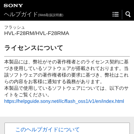
ヘルプガイド
(Web取扱説明書)
フラッシュ
HVL-F28RM/HVL-F28RMA
ライセンスについて
本製品には、弊社がその著作権者とのライセンス契約に基
づき使用しているソフトウェアが搭載されております。当
該ソフトウェアの著作権者様の要求に基づき、弊社はこれ
らの内容をお客様に通知する義務があります。
本製品で使用しているソフトウェアについては、以下のサ
イトをご覧ください。
https://helpguide.sony.net/ilc/flash_oss1/v1/en/index.html
このヘルプガイドについて