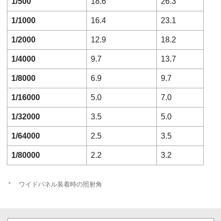
1/500
18.6
26.3
1/1000
16.4
23.1
1/2000
12.9
18.2
1/4000
9.7
13.7
1/8000
6.9
9.7
1/16000
5.0
7.0
1/32000
3.5
5.0
1/64000
2.5
3.5
1/80000
2.2
3.2
＊
ワイドパネル装着時の照射角