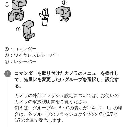
：コマンダー
：ワイヤレスレシーバー
：レシーバー
コマンダーを取り付けたカメラのメニューを操作し
て、光量比を変更したいグループを選択し、設定す
る。
カメラの外部フラッシュ設定については、お使いの
カメラの取扱説明書をご覧ください。
例えば、グループA：B：Cの表示が「4：2：1」の場
合は、各グループのフラッシュが全体の4/7と2/7と
1/7の光量で発光します。