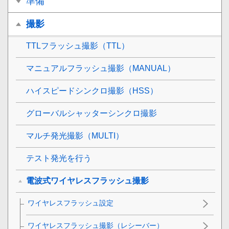
準備
撮影
TTLフラッシュ撮影（TTL）
マニュアルフラッシュ撮影（MANUAL）
ハイスピードシンクロ撮影（HSS）
グローバルシャッターシンクロ撮影
マルチ発光撮影（MULTI）
テスト発光を行う
電波式ワイヤレスフラッシュ撮影
ワイヤレスフラッシュ設定
ワイヤレスフラッシュ撮影（レシーバー）