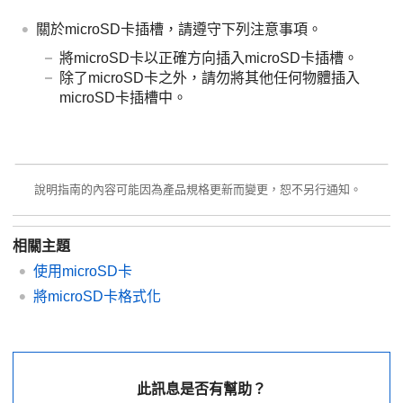
關於microSD卡插槽，請遵守下列注意事項。
將microSD卡以正確方向插入microSD卡插槽。
除了microSD卡之外，請勿將其他任何物體插入
microSD卡插槽中。
說明指南的內容可能因為產品規格更新而變更，恕不另行通知。
相關主題
使用microSD卡
將microSD卡格式化
此訊息是否有幫助？