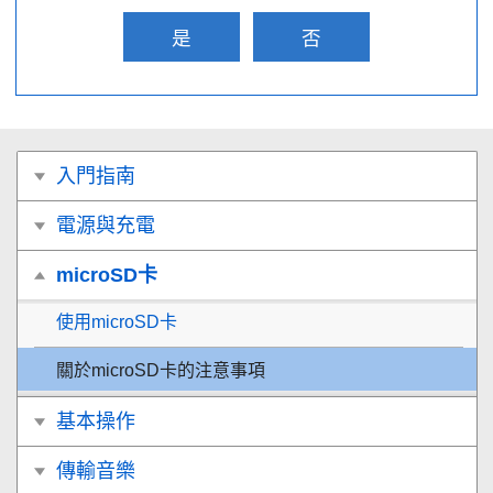
是
否
入門指南
電源與充電
microSD卡
使用microSD卡
關於microSD卡的注意事項
基本操作
傳輸音樂