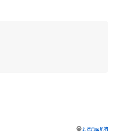
到達頁面頂端