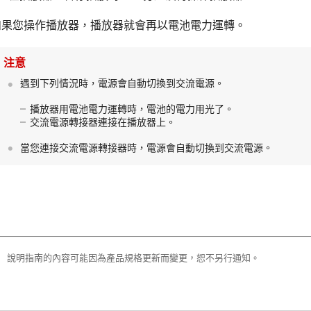
如果您操作播放器，播放器就會再以電池電力運轉。
注意
遇到下列情況時，電源會自動切換到交流電源。
播放器用電池電力運轉時，電池的電力用光了。
交流電源轉接器連接在播放器上。
當您連接交流電源轉接器時，電源會自動切換到交流電源。
說明指南的內容可能因為產品規格更新而變更，恕不另行通知。