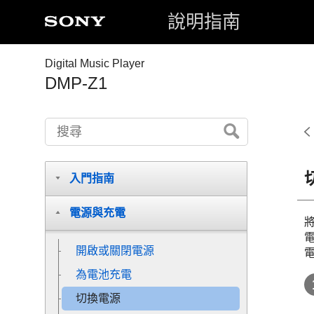
說明指南
Digital Music Player
DMP-Z1
入門指南
電源與充電
開啟或關閉電源
為電池充電
切換電源