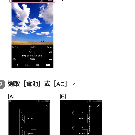
選取［電池］或［AC］。