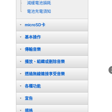
減緩電池損耗
電池充電須知
microSD卡
基本操作
傳輸音樂
播放、組織或刪除音樂
透過無線連接享受音樂
各種功能
宣告
規格