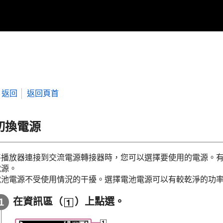
返回
返回頁首
切換電源
將播放器連接到交流電源轉接器時，您可以選擇要使用的電源。
電源。
電池電源不受使用情況的干擾。選擇電池電源可以有較乾淨的功
在資訊區（
）上點選。