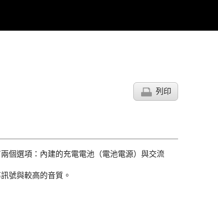
列印
有兩個選項：內建的充電電池（電池電源）與交流
率訊號與較高的音質。