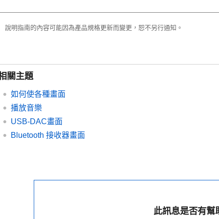
說明指南的內容可能因為產品規格更新而變更，恕不另行通知。
相關主題
如何使各種畫面
播放音樂
USB-DAC畫面
Bluetooth 接收器畫面
此訊息是否有幫