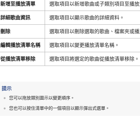
新增至播放清單
選取項目以新增歌曲或子類別項目至播放
詳細歌曲資訊
選取項目以顯示歌曲的詳細資料。
刪除
選取項目以刪除選取的歌曲、檔案夾或播
編輯播放清單名稱
選取項目以變更播放清單名稱。
從播放清單移除
選取項目將選定的歌曲從播放清單移除。
提示
您可以拖放類別圖示以變更順序。
您也可以按住清單中的一個項目以顯示彈出式選單。