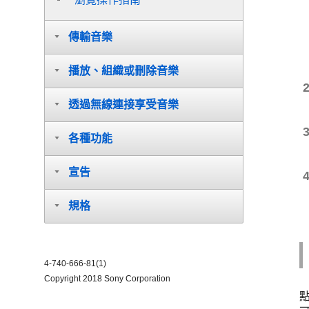
傳輸音樂
播放、組織或刪除音樂
透過無線連接享受音樂
各種功能
宣告
規格
4-740-666-81(1)
Copyright 2018 Sony Corporation