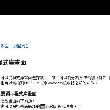
返回
返回頁首
程式庫畫面
您可以從程式庫畫面選擇歌曲。歌曲可以劃分為各種類別（例如
也可以切換到USB-DAC與Bluetooth接收器之類的功能。
若要顯示程式庫畫面
將播放畫面向下撥動。
您也可以點選畫面底部的
以顯示程式庫畫面。