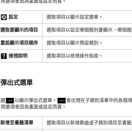
可用選項會因為畫面或設定而異。
設定
選取項目以顯示設定選單。
選取要顯示的項目
選取項目以設定哪個類別要顯示，哪個類
重設顯示項目順序
選取項目以顯示預設類別。
檢視說明
選取項目以檢視操作指南。
彈出式選單
點選
以顯示彈出式選單。
會出現在子類別清單中的各個
可用選項會因為畫面或設定而異。
新增至書籤清單
選取項目以新增歌曲或子類別項目至書籤