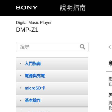
說明指南
Digital Music Player
DMP-Z1
入門指南
電源與充電
您
microSD卡
基本操作