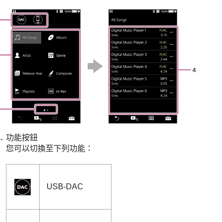
功能按鈕
您可以切換至下列功能：
USB-DAC