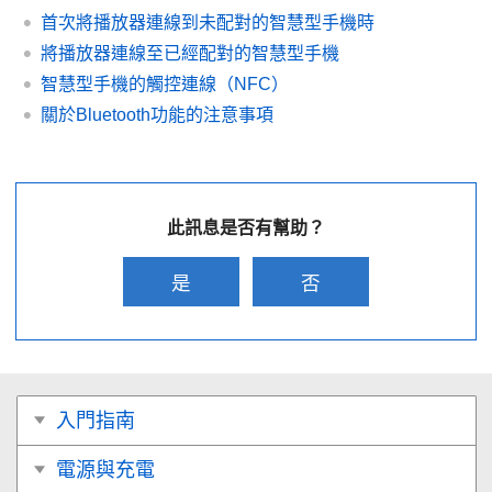
首次將播放器連線到未配對的智慧型手機時
將播放器連線至已經配對的智慧型手機
智慧型手機的觸控連線（NFC）
關於Bluetooth功能的注意事項
此訊息是否有幫助？
是
否
入門指南
電源與充電