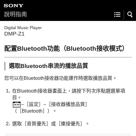
說明指南
Digital Music Player
DMP-Z1
配置Bluetooth功能（Bluetooth接收模式）
選取Bluetooth串流的播放品質
您可以在Bluetooth接收器功能運作時選取播放品質。
在Bluetooth接收器畫面上，請按下列次序點選選單項
目。
–［設定］–［接收器播放品質］
（［Bluetooth］）。
選取［音質優先］或［連接優先］。