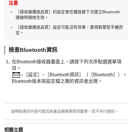
注意
［接收器播放品質］的設定會在播放器下次建立Bluetooth
連線時開始生效。
［接收器播放品質］設定可能沒有效果，要視智慧型手機而
定。
檢查Bluetooth資訊
在Bluetooth接收器畫面上，請按下列次序點選選單項
目。
–［設定］–［Bluetooth資訊］（［Bluetooth］）。
Bluetooth版本與設定檔之類的資訊會出現。
說明指南的內容可能因為產品規格更新而變更，恕不另行通知。
相關主題