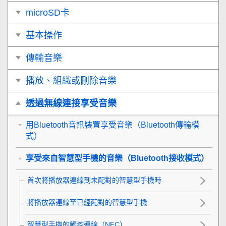
microSD卡
基本操作
傳輸音樂
播放、組織或刪除音樂
透過無線連接享受音樂
用Bluetooth音訊裝置享受音樂（Bluetooth傳輸模
式）
享受來自智慧型手機的音樂（Bluetooth接收模式）
首次將播放器連線到未配對的智慧型手機時
將播放器連線至已經配對的智慧型手機
智慧型手機的觸控連線（NFC）