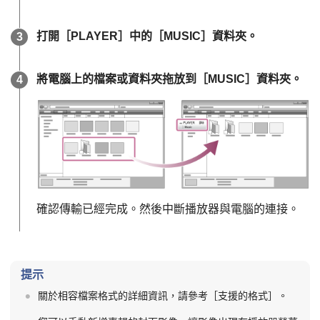
打開［PLAYER］中的［MUSIC］資料夾。
將電腦上的檔案或資料夾拖放到［MUSIC］資料夾。
確認傳輸已經完成。然後中斷播放器與電腦的連接。
提示
關於相容檔案格式的詳細資訊，請參考［支援的格式］。