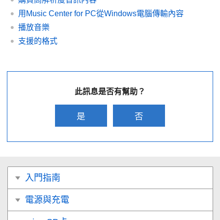
用Music Center for PC從Windows電腦傳輸內容
播放音樂
支援的格式
此訊息是否有幫助？
是
否
入門指南
電源與充電