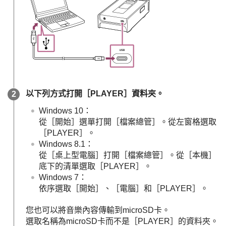
以下列方式打開［PLAYER］資料夾。
Windows 10：
從［開始］選單打開［檔案總管］。從左窗格選取
［PLAYER］。
Windows 8.1：
從［桌上型電腦］打開［檔案總管］。從［本機］
底下的清單選取［PLAYER］。
Windows 7：
依序選取［開始］、［電腦］和［PLAYER］。
您也可以將音樂內容傳輸到microSD卡。
選取名稱為microSD卡而不是［PLAYER］的資料夾。