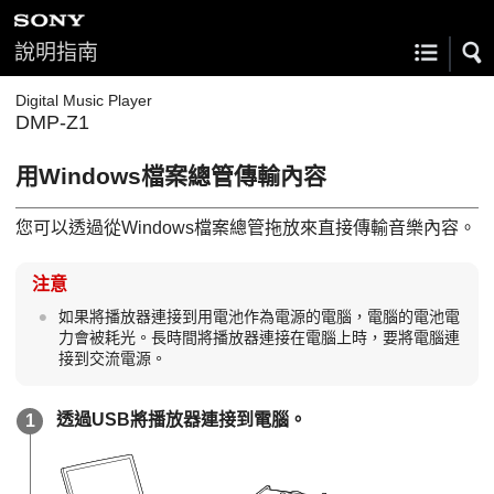
說明指南
Digital Music Player
DMP-Z1
用Windows檔案總管傳輸內容
您可以透過從Windows檔案總管拖放來直接傳輸音樂內容。
注意
如果將播放器連接到用電池作為電源的電腦，電腦的電池電
力會被耗光。長時間將播放器連接在電腦上時，要將電腦連
接到交流電源。
透過USB將播放器連接到電腦。