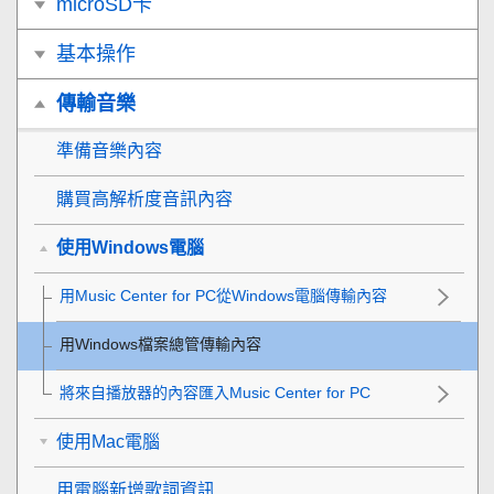
microSD卡
基本操作
傳輸音樂
準備音樂內容
購買高解析度音訊內容
使用Windows電腦
用Music Center for PC從Windows電腦傳輸內容
用Windows檔案總管傳輸內容
將來自播放器的內容匯入Music Center for PC
使用Mac電腦
用電腦新增歌詞資訊