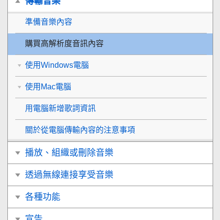
傳輸音樂
準備音樂內容
購買高解析度音訊內容
使用Windows電腦
使用Mac電腦
用電腦新增歌詞資訊
關於從電腦傳輸內容的注意事項
播放、組織或刪除音樂
透過無線連接享受音樂
各種功能
宣告