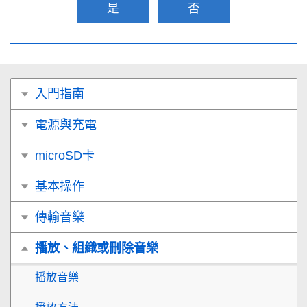
是
否
入門指南
電源與充電
microSD卡
基本操作
傳輸音樂
播放、組織或刪除音樂
播放音樂