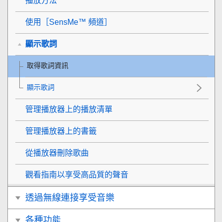
播放方法
使用［SensMe™ 頻道］
顯示歌詞
取得歌詞資訊
顯示歌詞
管理播放器上的播放清單
管理播放器上的書籤
從播放器刪除歌曲
觀看指南以享受高品質的聲音
透過無線連接享受音樂
各種功能