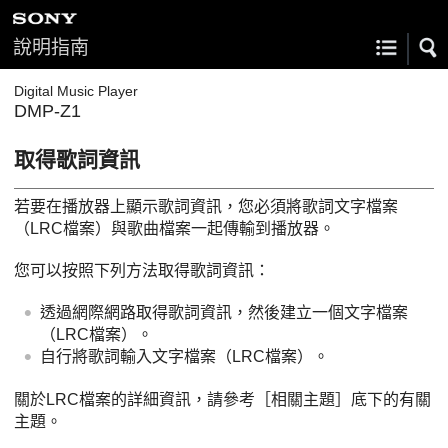
說明指南
Digital Music Player
DMP-Z1
取得歌詞資訊
若要在播放器上顯示歌詞資訊，您必須將歌詞文字檔案
（LRC檔案）與歌曲檔案一起傳輸到播放器。
您可以按照下列方法取得歌詞資訊：
透過網際網路取得歌詞資訊，然後建立一個文字檔案
（LRC檔案）。
自行將歌詞輸入文字檔案（LRC檔案）。
關於LRC檔案的詳細資訊，請參考［相關主題］底下的有關
主題。