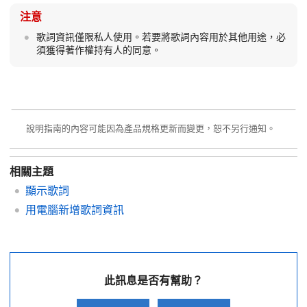
注意
歌詞資訊僅限私人使用。若要將歌詞內容用於其他用途，必
須獲得著作權持有人的同意。
說明指南的內容可能因為產品規格更新而變更，恕不另行通知。
相關主題
顯示歌詞
用電腦新增歌詞資訊
此訊息是否有幫助？