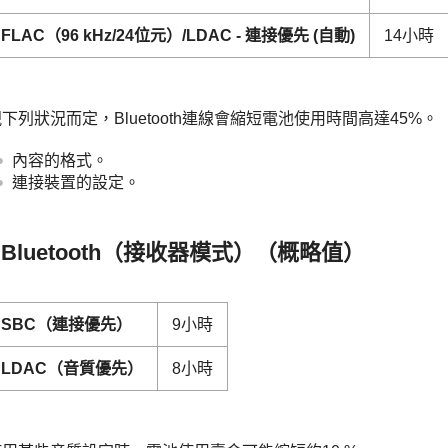
FLAC（96 kHz/24位元）/LDAC - 連接優先 (自動)
14小時
下列狀況而定，Bluetooth連線會縮短電池使用時間高達45%。
內容的格式。
連接裝置的設定。
Bluetooth（接收器模式）（概略值）
SBC（連接優先）
9小時
LDAC（音質優先）
8小時