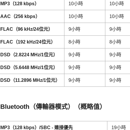
MP3（128 kbps）
10小時
10小時
AAC（256 kbps）
10小時
10小時
FLAC（96 kHz/24位元）
9小時
9小時
FLAC（192 kHz/24位元）
8小時
8小時
DSD（2.8224 MHz/1位元）
9小時
9小時
DSD（5.6448 MHz/1位元）
9小時
9小時
DSD（11.2896 MHz/1位元）
9小時
9小時
Bluetooth（傳輸器模式）（概略值）
MP3（128 kbps）/SBC - 連接優先
19小時