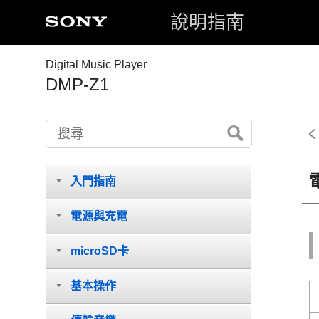
說明指南
Digital Music Player
DMP-Z1
入門指南
電源與充電
microSD卡
基本操作