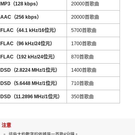
MP3（128 kbps）
20000首歌曲
AAC（256 kbps）
20000首歌曲
FLAC（44.1 kHz/16位元）
5700首歌曲
FLAC（96 kHz/24位元）
1700首歌曲
FLAC（192 kHz/24位元）
870首歌曲
DSD（2.8224 MHz/1位元）
1400首歌曲
DSD（5.6448 MHz/1位元）
710首歌曲
DSD（11.2896 MHz/1位元）
350首歌曲
注意
這些大約數字的依據是一首歌4分鐘。