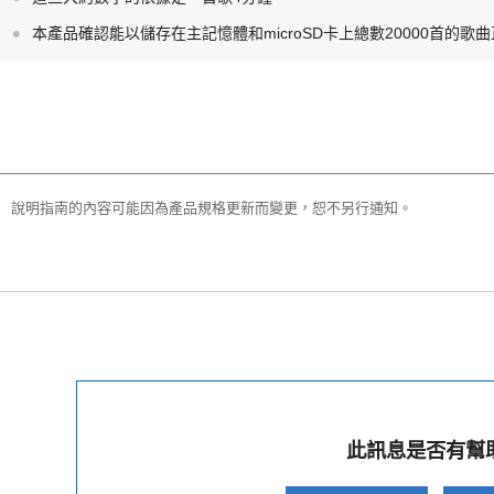
本產品確認能以儲存在主記憶體和microSD卡上總數20000首的歌
說明指南的內容可能因為產品規格更新而變更，恕不另行通知。
此訊息是否有幫