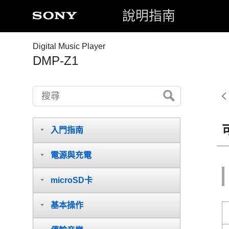
說明指南
Digital Music Player
DMP-Z1
入門指南
電源與充電
microSD卡
基本操作